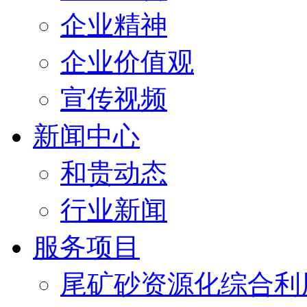
企业精神
企业价值观
宣传视频
新闻中心
和贵动态
行业新闻
服务项目
尾矿砂资源化综合利