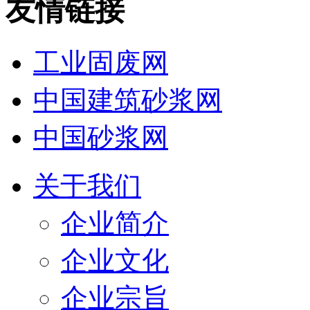
友情链接
工业固废网
中国建筑砂浆网
中国砂浆网
关于我们
企业简介
企业文化
企业宗旨