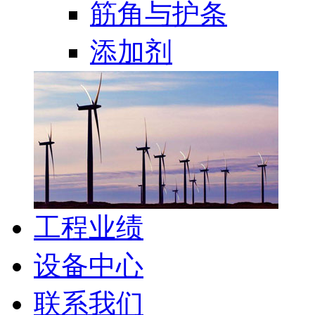
筋角与护条
添加剂
工程业绩
设备中心
联系我们