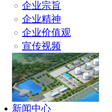
企业宗旨
企业精神
企业价值观
宣传视频
新闻中心