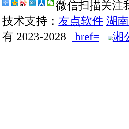
微信扫描关注
技术支持：
友点软件
湖南
有 2023-2028
href=
湘公