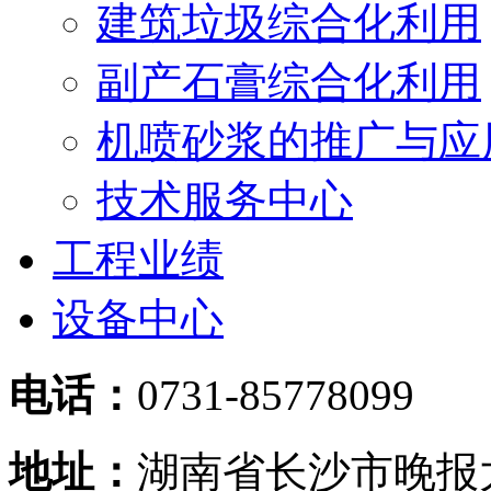
建筑垃圾综合化利用
副产石膏综合化利用
机喷砂浆的推广与应
技术服务中心
工程业绩
设备中心
电话：
0731-85778099
地址：
湖南省长沙市晚报大