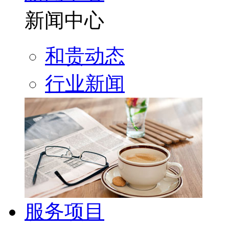
新闻中心
和贵动态
行业新闻
服务项目