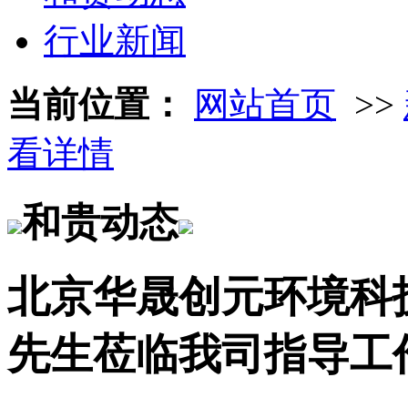
行业新闻
当前位置：
网站首页
>>
看详情
和贵动态
北京华晟创元环境科
先生莅临我司指导工