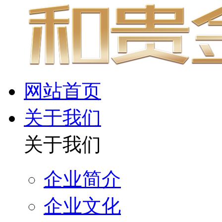
网站首页
关于我们
关于我们
企业简介
企业文化