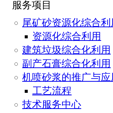
服务项目
尾矿砂资源化综合利
资源化综合利用
建筑垃圾综合化利用
副产石膏综合化利用
机喷砂浆的推广与应
工艺流程
技术服务中心