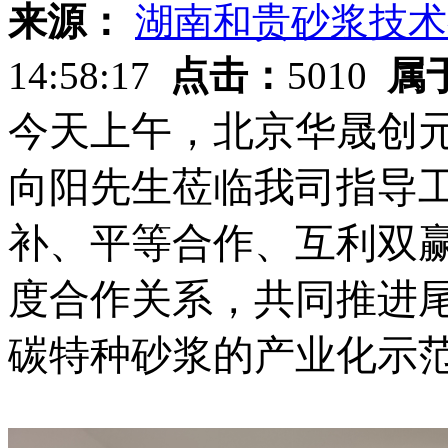
来源：
湖南和贵砂浆技术
14:58:17
点击：
5010
属
今天上午，北京华晟创
向阳先生莅临我司指导
补、平等合作、互利双
度合作关系，共同推进
碳特种砂浆的产业化示